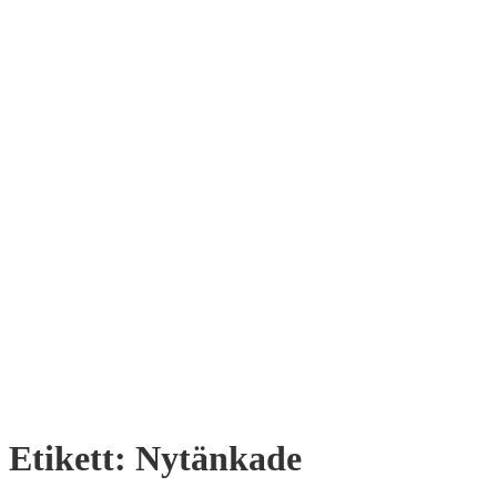
Etikett:
Nytänkade