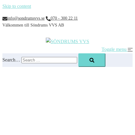
Skip to content
info@sondrumsvvs.se
070 - 300 22 11
Välkommen till Söndrums VVS AB
Toggle menu
Search…